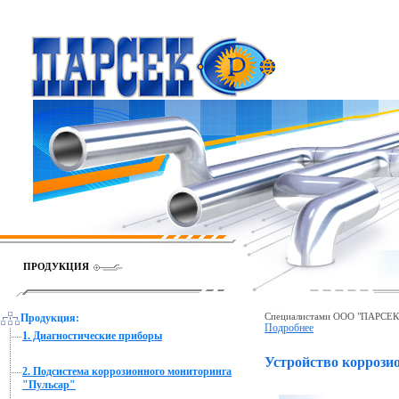
ПРОДУКЦИЯ
Специалистами ООО "ПАРСЕК"
Продукция:
Подробнее
1. Диагностические приборы
Устройство коррози
2. Подсистема коррозионного мониторинга
"Пульсар"