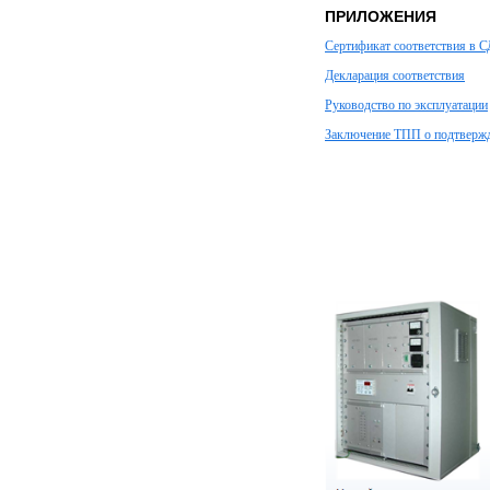
ПРИЛОЖЕНИЯ
Сертификат соответствия 
Декларация соответствия
Руководство по эксплуатации
Заключение ТПП о подтвержд