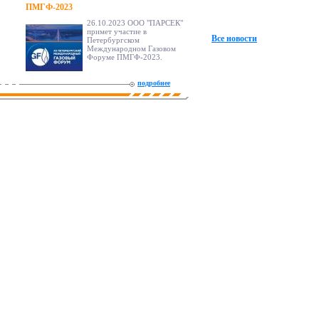
ПМГФ-2023
26.10.2023 ООО "ПАРСЕК"
примет участие в
Все новости
Петербургском
Международном Газовом
Форуме ПМГФ-2023.
подробнее