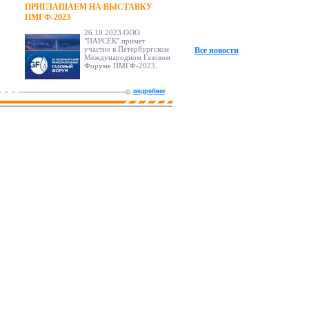
ПРИГЛАШАЕМ НА ВЫСТАВКУ
ПМГФ-2023
26.10.2023 ООО
"ПАРСЕК" примет
участие в Петербургском
Все новости
Международном Газовом
Форуме ПМГФ-2023.
подробнее