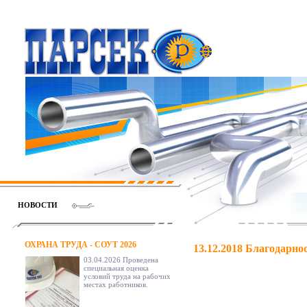
НОВОСТИ
ОХРАНА ТРУДА - СОУТ 2026
13.12.2018
Благодарнос
03.04.2026 Проведена
специальная оценка
условий труда на рабочих
местах работников.